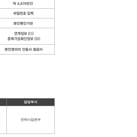
담당부서
전략사업본부