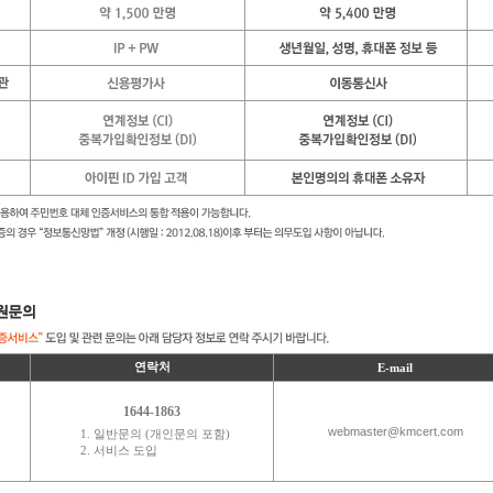
서비스 지원문의
연락처
E-mail
1644-1863
webmaster@kmcert.com
1. 일반문의 (개인문의 포함)
2. 서비스 도입