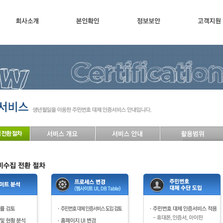
회사소개
본인확인
정보보안
고객지