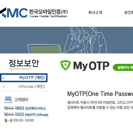
회사소개
본인