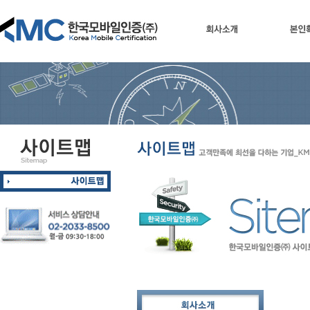
회사소개
본인