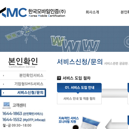
회사소개
본인