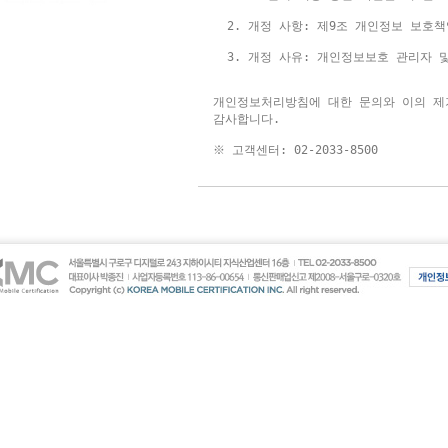
  2. 개정 사항: 제9조 개인정보 보호책
개인정보처리방침에 대한 문의와 이의 제
감사합니다.

※ 고객센터: 02-2033-8500