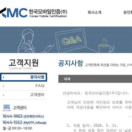
회사소개
본인
제목
안녕하세요. 한국모바일인증(주)입니다.

  고객님의 안전한 개인정보 보호를 위하
  아래 개정내용을 확인하여 서비스 이용
                                -
  1. 적용 일자: 2026. 5. 11.

     ※ 현재 적용 중인 약관은 이 날